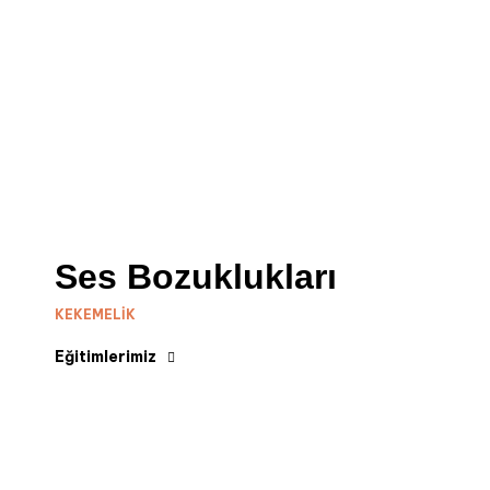
Ses Bozuklukları
KEKEMELIK
Eğitimlerimiz