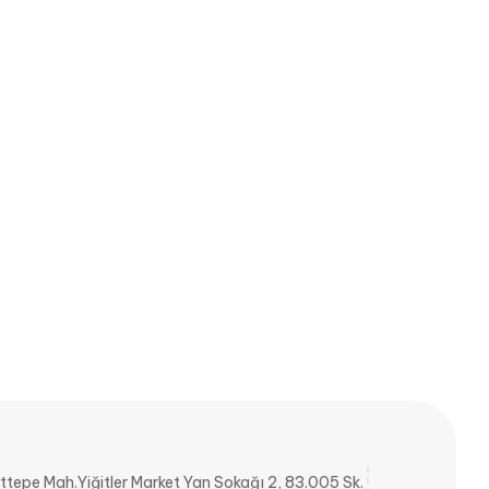
ttepe Mah.Yiğitler Market Yan Sokağı 2, 83.005 Sk.