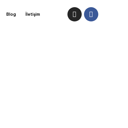
Blog
İletişim